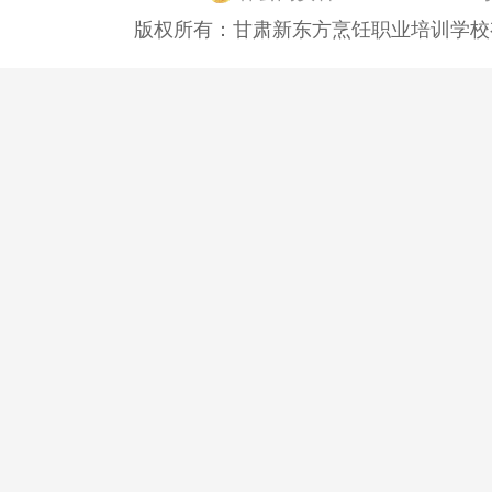
版权所有：甘肃新东方烹饪职业培训学校