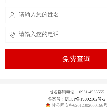
报名咨询电话：0931-4535555
备案号：
陇ICP备19002182号-2
甘公网安备62012302000166