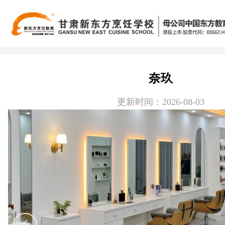
奈玖
更新时间：2026-08-03