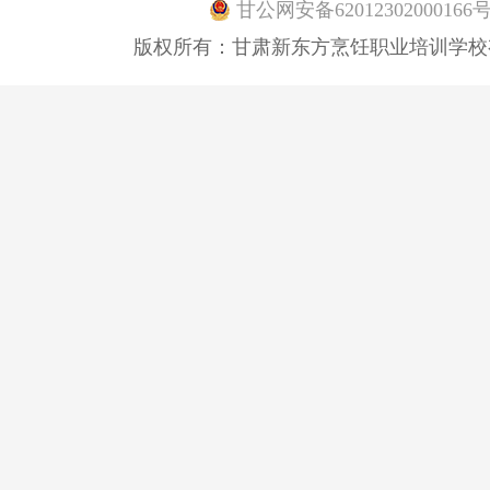
甘公网安备62012302000166
版权所有：甘肃新东方烹饪职业培训学校