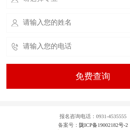
报名咨询电话：0931-4535555
备案号：
陇ICP备19002182号-2