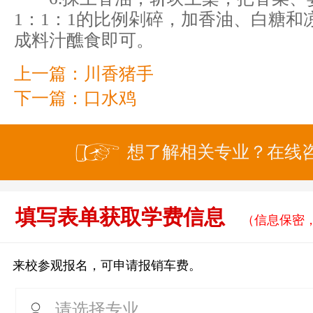
1：1：1的比例剁碎，加香油、白糖和
成料汁醮食即可。
上一篇：
川香猪手
下一篇：
口水鸡
想了解相关专业？在线
填写表单获取学费信息
（信息保密
来校参观报名，可申请报销车费。