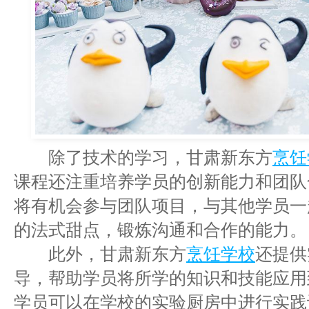
除了技术的学习，甘肃新东方
烹饪
课程还注重培养学员的创新能力和团队
将有机会参与团队项目，与其他学员一
的法式甜点，锻炼沟通和合作的能力。
此外，甘肃新东方
烹饪学校
还提供
导，帮助学员将所学的知识和技能应用
学员可以在学校的实验厨房中进行实践