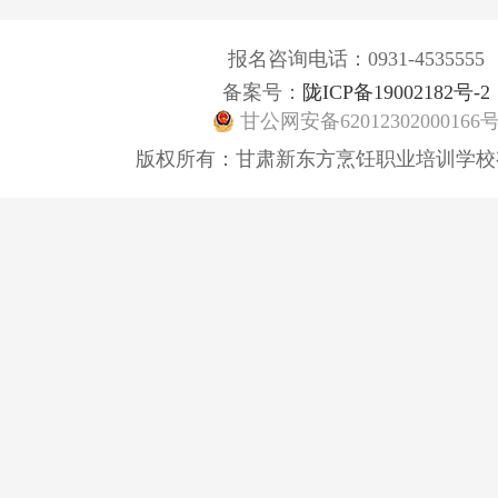
报名咨询电话：0931-4535555
备案号：
陇ICP备19002182号-2
甘公网安备62012302000166
版权所有：甘肃新东方烹饪职业培训学校