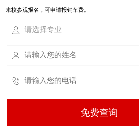
来校参观报名，可申请报销车费。