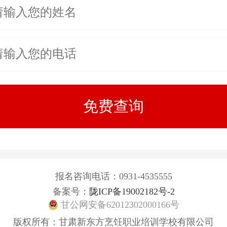
报名咨询电话：0931-4535555
备案号：
陇ICP备19002182号-2
甘公网安备62012302000166号
版权所有：甘肃新东方烹饪职业培训学校有限公司