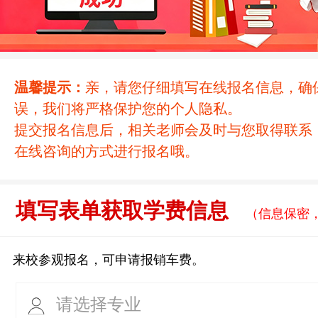
温馨提示：
亲，请您仔细填写在线报名信息，确
误，我们将严格保护您的个人隐私。
提交报名信息后，相关老师会及时与您取得联系
在线咨询的方式进行报名哦。
填写表单获取学费信息
（信息保密
来校参观报名，可申请报销车费。