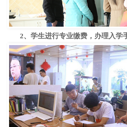
2、学生进行专业缴费，办理入学