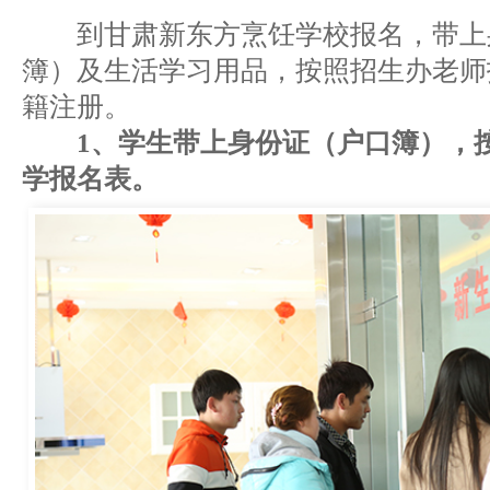
到甘肃新东方烹饪学校报名，带上
簿）及生活学习用品，按照招生办老师
籍注册。
1、学生带上身份证（户口簿），
学报名表。