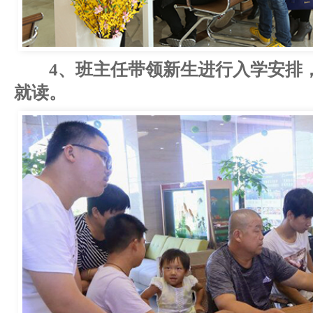
4、班主任带领新生进行入学安排
就读。