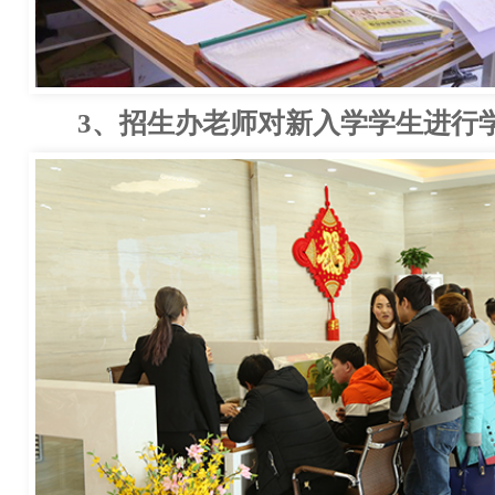
3、招生办老师对新入学学生进行