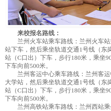
来校报名路线：
兰州火车站乘车路线：兰州火车站
站下车，然后乘坐轨道交通1号线（东
站（C口出）下车，步行180米，乘坐9
下车向前500米。
兰州客运中心乘车路线：兰州客运
大学站，然后乘坐轨道交通1号线（东
站（C口出）下车，步行180米，乘坐9
下车向前500米。
兰州高铁站乘车路线：兰州西站乘